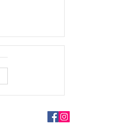
acht 2026