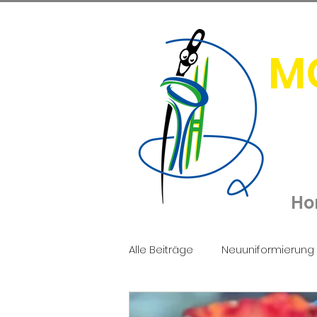
M
Ho
Alle Beiträge
Neuuniformierung