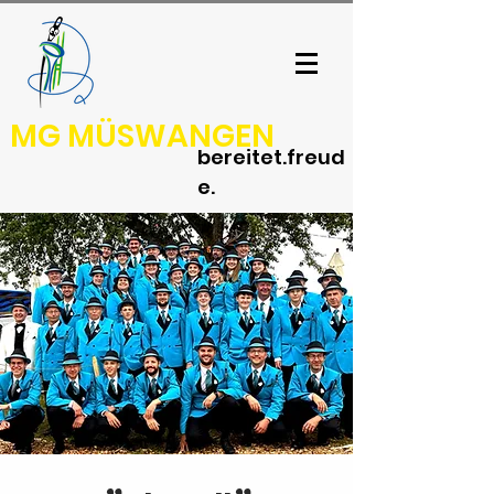
MG MÜSWANGEN
bereitet.freud
e.